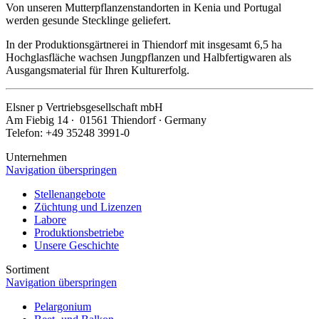
Von unseren Mutterpflanzenstandorten in Kenia und Portugal
werden gesunde Stecklinge geliefert.
In der Produktionsgärtnerei in Thiendorf mit insgesamt 6,5 ha
Hochglasfläche wachsen Jungpflanzen und Halbfertigwaren als
Ausgangsmaterial für Ihren Kulturerfolg.
Elsner
p
Vertriebsgesellschaft mbH
Am Fiebig 14 ∙ 01561 Thiendorf ∙ Germany
Telefon: +49 35248 3991-0
Unternehmen
Navigation überspringen
Stellenangebote
Züchtung und Lizenzen
Labore
Produktionsbetriebe
Unsere Geschichte
Sortiment
Navigation überspringen
Pelargonium