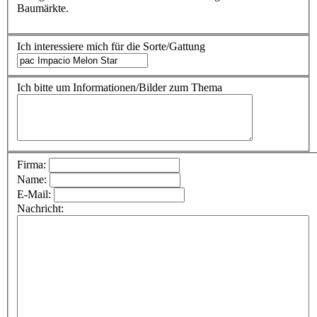
Baumärkte.
Ich interessiere mich für die Sorte/Gattung
Ich bitte um Informationen/Bilder zum Thema
Firma:
Name:
E-Mail:
Nachricht: