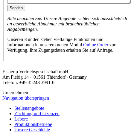
Senden
Bitte beachten Sie: Unsere Angebote richten sich ausschließlich
an gewerbliche Abnehmer mit branchenüblichen
Abgabemengen.
Unseren Kunden stehen vielfältige Funktionen und
Informationen in unserem neuen Modul
Online Order
zur
Verfügung. Ihre Zugangsdaten erhalten Sie auf Anfrage.
Elsner
p
Vertriebsgesellschaft mbH
Am Fiebig 14 ∙ 01561 Thiendorf ∙ Germany
Telefon: +49 35248 3991-0
Unternehmen
Navigation überspringen
Stellenangebote
Züchtung und Lizenzen
Labore
Produktionsbetriebe
Unsere Geschichte