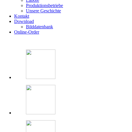
Labore
Produktionsbetriebe
Unsere Geschichte
Kontakt
Download
Bilddatenbank
Online-Order