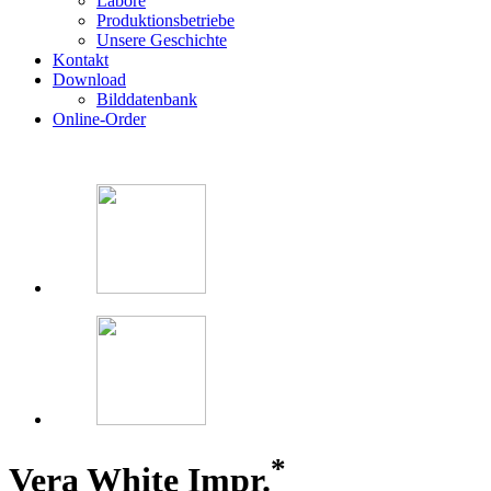
Labore
Produktionsbetriebe
Unsere Geschichte
Kontakt
Download
Bilddatenbank
Online-Order
*
Vera White Impr.