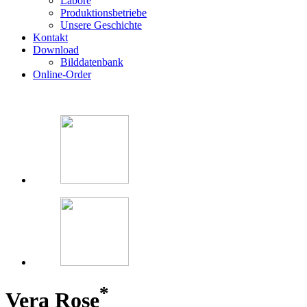
Labore
Produktionsbetriebe
Unsere Geschichte
Kontakt
Download
Bilddatenbank
Online-Order
*
Vera Rose