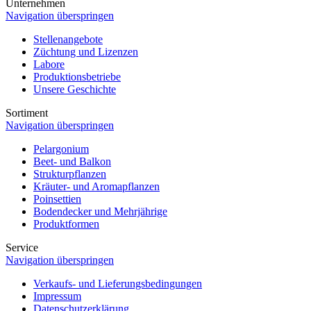
Unternehmen
Navigation überspringen
Stellenangebote
Züchtung und Lizenzen
Labore
Produktionsbetriebe
Unsere Geschichte
Sortiment
Navigation überspringen
Pelargonium
Beet- und Balkon
Strukturpflanzen
Kräuter- und Aromapflanzen
Poinsettien
Bodendecker und Mehrjährige
Produktformen
Service
Navigation überspringen
Verkaufs- und Lieferungsbedingungen
Impressum
Datenschutzerklärung