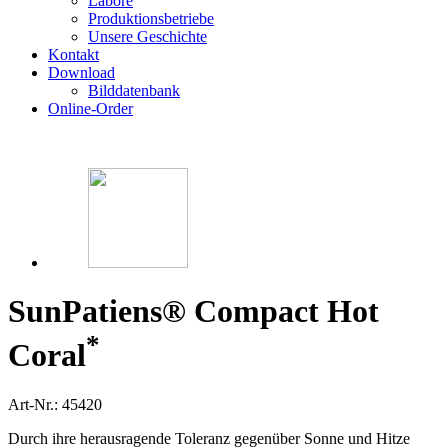
Labore
Produktionsbetriebe
Unsere Geschichte
Kontakt
Download
Bilddatenbank
Online-Order
SunPatiens® Compact Hot
*
Coral
Art-Nr.: 45420
Durch ihre herausragende Toleranz gegenüber Sonne und Hitze