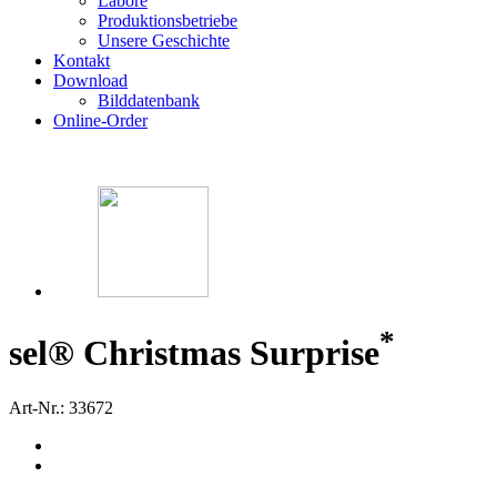
Labore
Produktionsbetriebe
Unsere Geschichte
Kontakt
Download
Bilddatenbank
Online-Order
*
sel® Christmas Surprise
Art-Nr.: 33672