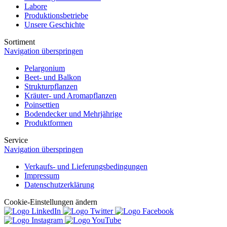
Labore
Produktionsbetriebe
Unsere Geschichte
Sortiment
Navigation überspringen
Pelargonium
Beet- und Balkon
Strukturpflanzen
Kräuter- und Aromapflanzen
Poinsettien
Bodendecker und Mehrjährige
Produktformen
Service
Navigation überspringen
Verkaufs- und Lieferungsbedingungen
Impressum
Datenschutzerklärung
Cookie-Einstellungen ändern