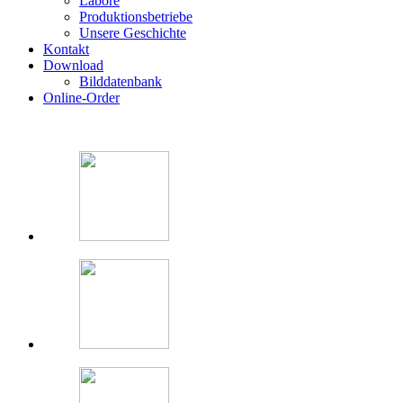
Labore
Produktionsbetriebe
Unsere Geschichte
Kontakt
Download
Bilddatenbank
Online-Order