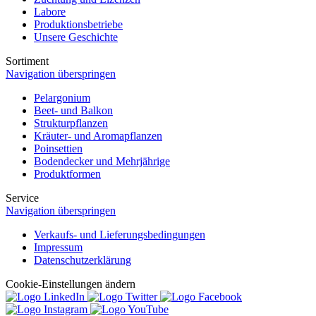
Labore
Produktionsbetriebe
Unsere Geschichte
Sortiment
Navigation überspringen
Pelargonium
Beet- und Balkon
Strukturpflanzen
Kräuter- und Aromapflanzen
Poinsettien
Bodendecker und Mehrjährige
Produktformen
Service
Navigation überspringen
Verkaufs- und Lieferungsbedingungen
Impressum
Datenschutzerklärung
Cookie-Einstellungen ändern