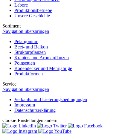
Labore
Produktionsbetriebe
Unsere Geschichte
Sortiment
Navigation überspringen
Pelargonium
Beet- und Balkon
Strukturpflanzen
Kräuter- und Aromapflanzen
Poinsettien
Bodendecker und Mehrjährige
Produktformen
Service
Navigation überspringen
Verkaufs- und Lieferungsbedingungen
Impressum
Datenschutzerklärung
Cookie-Einstellungen ändern