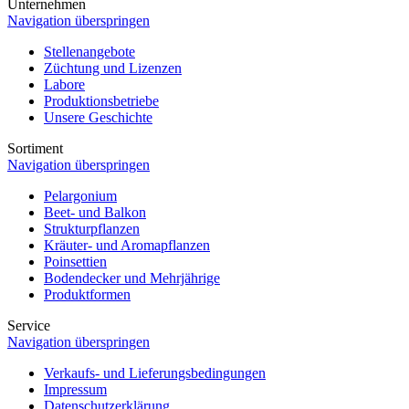
Unternehmen
Navigation überspringen
Stellenangebote
Züchtung und Lizenzen
Labore
Produktionsbetriebe
Unsere Geschichte
Sortiment
Navigation überspringen
Pelargonium
Beet- und Balkon
Strukturpflanzen
Kräuter- und Aromapflanzen
Poinsettien
Bodendecker und Mehrjährige
Produktformen
Service
Navigation überspringen
Verkaufs- und Lieferungsbedingungen
Impressum
Datenschutzerklärung