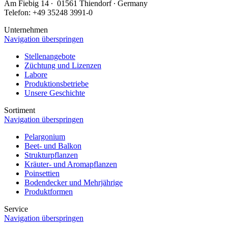
Am Fiebig 14 ∙ 01561 Thiendorf ∙ Germany
Telefon: +49 35248 3991-0
Unternehmen
Navigation überspringen
Stellenangebote
Züchtung und Lizenzen
Labore
Produktionsbetriebe
Unsere Geschichte
Sortiment
Navigation überspringen
Pelargonium
Beet- und Balkon
Strukturpflanzen
Kräuter- und Aromapflanzen
Poinsettien
Bodendecker und Mehrjährige
Produktformen
Service
Navigation überspringen