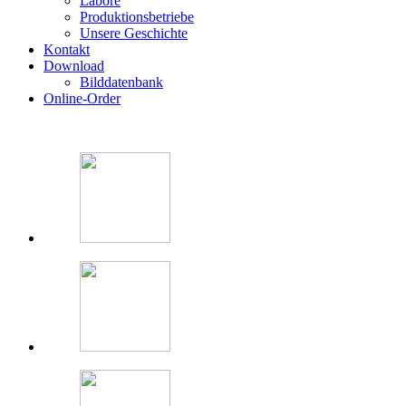
Labore
Produktionsbetriebe
Unsere Geschichte
Kontakt
Download
Bilddatenbank
Online-Order