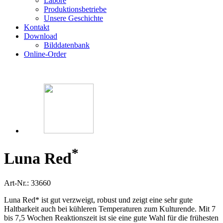
Labore
Produktionsbetriebe
Unsere Geschichte
Kontakt
Download
Bilddatenbank
Online-Order
*
Luna Red
Art-Nr.: 33660
Luna Red* ist gut verzweigt, robust und zeigt eine sehr gute
Haltbarkeit auch bei kühleren Temperaturen zum Kulturende. Mit 7
bis 7,5 Wochen Reaktionszeit ist sie eine gute Wahl für die frühesten