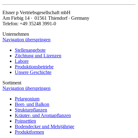
Elsner
p
Vertriebsgesellschaft mbH
Am Fiebig 14 ∙ 01561 Thiendorf ∙ Germany
Telefon: +49 35248 3991-0
Unternehmen
Navigation überspringen
Stellenangebote
Züchtung und Lizenzen
Labore
Produktionsbetriebe
Unsere Geschichte
Sortiment
Navigation überspringen
Pelargonium
Beet- und Balkon
Strukturpflanzen
Kräuter- und Aromapflanzen
Poinsettien
Bodendecker und Mehrjährige
Produktformen