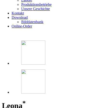
Labore
Produktionsbetriebe
Unsere Geschichte
Kontakt
Download
Bilddatenbank
Online-Order
*
Leona