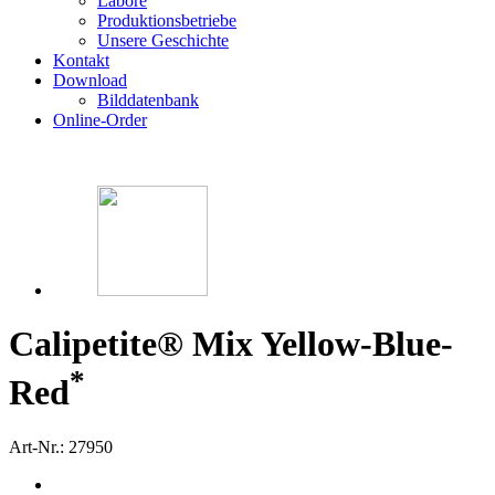
Labore
Produktionsbetriebe
Unsere Geschichte
Kontakt
Download
Bilddatenbank
Online-Order
Calipetite® Mix Yellow-Blue-
*
Red
Art-Nr.: 27950