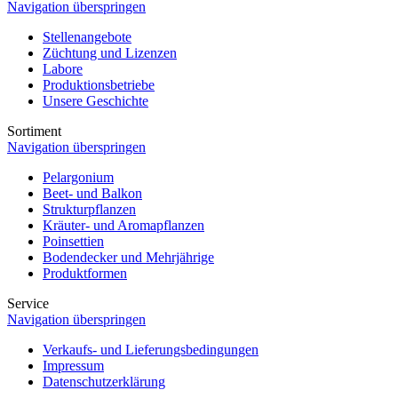
Navigation überspringen
Stellenangebote
Züchtung und Lizenzen
Labore
Produktionsbetriebe
Unsere Geschichte
Sortiment
Navigation überspringen
Pelargonium
Beet- und Balkon
Strukturpflanzen
Kräuter- und Aromapflanzen
Poinsettien
Bodendecker und Mehrjährige
Produktformen
Service
Navigation überspringen
Verkaufs- und Lieferungsbedingungen
Impressum
Datenschutzerklärung