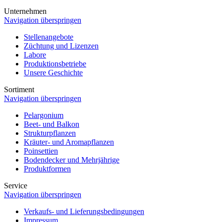
Unternehmen
Navigation überspringen
Stellenangebote
Züchtung und Lizenzen
Labore
Produktionsbetriebe
Unsere Geschichte
Sortiment
Navigation überspringen
Pelargonium
Beet- und Balkon
Strukturpflanzen
Kräuter- und Aromapflanzen
Poinsettien
Bodendecker und Mehrjährige
Produktformen
Service
Navigation überspringen
Verkaufs- und Lieferungsbedingungen
Impressum