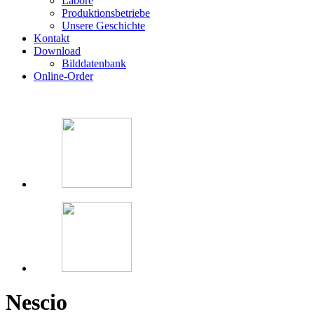
Labore
Produktionsbetriebe
Unsere Geschichte
Kontakt
Download
Bilddatenbank
Online-Order
Nescio